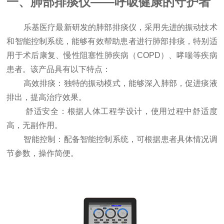
一、肺部排痰仪——呼吸健康的守护者
乐基医疗最新研发的肺部排痰仪，采用先进的振动技术
和智能控制系统，能够有效帮助患者进行肺部排痰，特别适
用于术后康复、慢性阻塞性肺疾病（COPD）、哮喘等疾病
患者。该产品具有以下特点：
高效排痰：独特的振动模式，能够深入肺部，促进痰液
排出，提高治疗效果。
舒适安全：根据人体工程学设计，使用过程中舒适度
高，无副作用。
智能控制：配备智能控制系统，可根据患者具体情况调
节参数，操作简便。