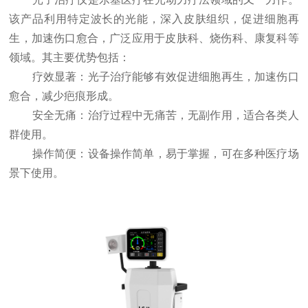
该产品利用特定波长的光能，深入皮肤组织，促进细胞再
生，加速伤口愈合，广泛应用于皮肤科、烧伤科、康复科等
领域。其主要优势包括：
疗效显著：光子治疗能够有效促进细胞再生，加速伤口
愈合，减少疤痕形成。
安全无痛：治疗过程中无痛苦，无副作用，适合各类人
群使用。
操作简便：设备操作简单，易于掌握，可在多种医疗场
景下使用。