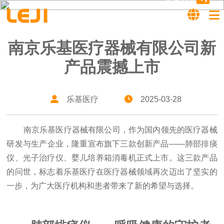
南京乐基医疗器械有限公司新
产品震撼上市
乐基医疗
2025-03-28
南京乐基医疗器械有限公司，作为国内领先的医疗器械
研发与生产企业，隆重宣布旗下三款创新产品——肺部排痰
仪、光子治疗仪、婴儿培养箱消毒机正式上市。这三款产品
的问世，标志着乐基医疗在医疗器械领域再次迈出了坚实的
一步，为广大医疗机构和患者带来了新的希望与选择。