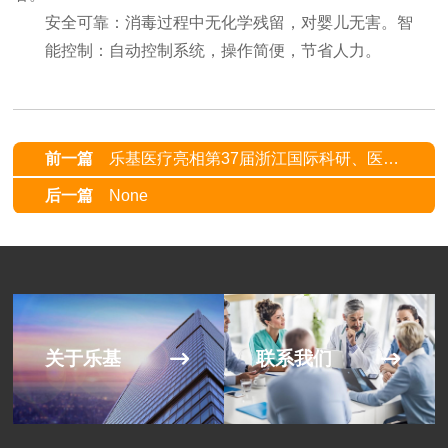
安全可靠：消毒过程中无化学残留，对婴儿无害。智
能控制：自动控制系统，操作简便，节省人力。
前一篇
乐基医疗亮相第37届浙江国际科研、医疗仪器设备技术交流展会
后一篇
None
关于乐基
联系我们