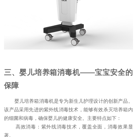
三、婴儿培养箱消毒机——宝宝安全的
保障
婴儿培养箱消毒机是专为新生儿护理设计的创新产品。
该产品采用先进的紫外线消毒技术，能够有效杀灭培养箱内
的细菌和病毒，确保婴儿的健康安全。主要特点如下：
高效消毒：紫外线消毒技术，覆盖全面，消毒效果显
著。